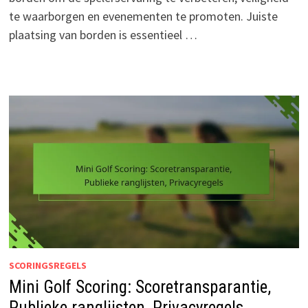
te waarborgen en evenementen te promoten. Juiste
plaatsing van borden is essentieel …
SCORINGSREGELS
Mini Golf Scoring: Scoretransparantie,
Publieke ranglijsten, Privacyregels