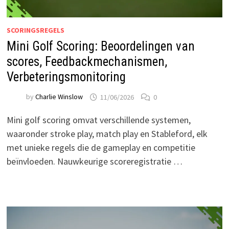
SCORINGSREGELS
Mini Golf Scoring: Beoordelingen van
scores, Feedbackmechanismen,
Verbeteringsmonitoring
by
Charlie Winslow
11/06/2026
0
Mini golf scoring omvat verschillende systemen,
waaronder stroke play, match play en Stableford, elk
met unieke regels die de gameplay en competitie
beïnvloeden. Nauwkeurige scoreregistratie …