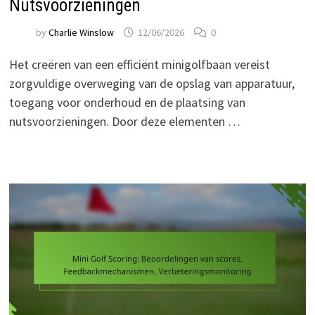
Nutsvoorzieningen
by
Charlie Winslow
12/06/2026
0
Het creëren van een efficiënt minigolfbaan vereist
zorgvuldige overweging van de opslag van apparatuur,
toegang voor onderhoud en de plaatsing van
nutsvoorzieningen. Door deze elementen …