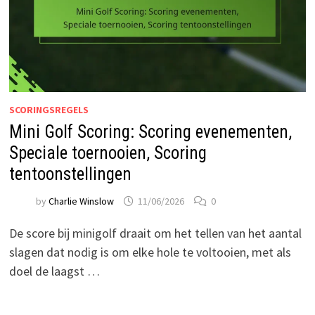
SCORINGSREGELS
Mini Golf Scoring: Scoring evenementen,
Speciale toernooien, Scoring
tentoonstellingen
by
Charlie Winslow
11/06/2026
0
De score bij minigolf draait om het tellen van het aantal
slagen dat nodig is om elke hole te voltooien, met als
doel de laagst …