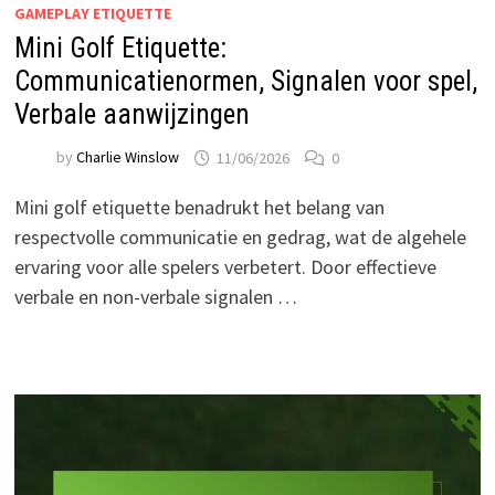
GAMEPLAY ETIQUETTE
Mini Golf Etiquette:
Communicatienormen, Signalen voor spel,
Verbale aanwijzingen
by
Charlie Winslow
11/06/2026
0
Mini golf etiquette benadrukt het belang van
respectvolle communicatie en gedrag, wat de algehele
ervaring voor alle spelers verbetert. Door effectieve
verbale en non-verbale signalen …