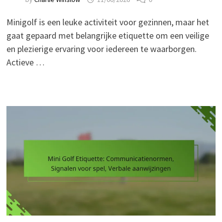
Minigolf is een leuke activiteit voor gezinnen, maar het
gaat gepaard met belangrijke etiquette om een veilige
en plezierige ervaring voor iedereen te waarborgen.
Actieve …