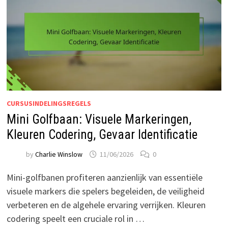
CURSUSINDELINGSREGELS
Mini Golfbaan: Visuele Markeringen,
Kleuren Codering, Gevaar Identificatie
by
Charlie Winslow
11/06/2026
0
Mini-golfbanen profiteren aanzienlijk van essentiële
visuele markers die spelers begeleiden, de veiligheid
verbeteren en de algehele ervaring verrijken. Kleuren
codering speelt een cruciale rol in …