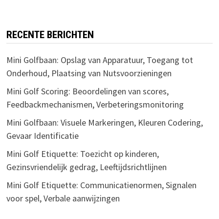
RECENTE BERICHTEN
Mini Golfbaan: Opslag van Apparatuur, Toegang tot
Onderhoud, Plaatsing van Nutsvoorzieningen
Mini Golf Scoring: Beoordelingen van scores,
Feedbackmechanismen, Verbeteringsmonitoring
Mini Golfbaan: Visuele Markeringen, Kleuren Codering,
Gevaar Identificatie
Mini Golf Etiquette: Toezicht op kinderen,
Gezinsvriendelijk gedrag, Leeftijdsrichtlijnen
Mini Golf Etiquette: Communicatienormen, Signalen
voor spel, Verbale aanwijzingen