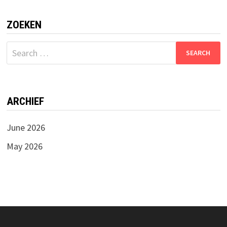
ZOEKEN
Search
for:
ARCHIEF
June 2026
May 2026