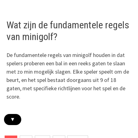
Wat zijn de fundamentele regels
van minigolf?
De fundamentele regels van minigolf houden in dat
spelers proberen een bal in een reeks gaten te slaan
met zo min mogelijk slagen. Elke speler speelt om de
beurt, en het spel bestaat doorgaans uit 9 of 18
gaten, met specifieke richtlijnen voor het spel en de
score.
▾