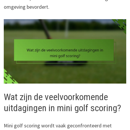
omgeving bevordert.
Wat zijn de veelvoorkomende
uitdagingen in mini golf scoring?
Mini golf scoring wordt vaak geconfronteerd met