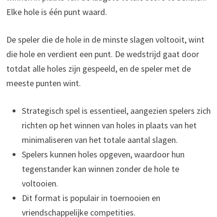
Elke hole is één punt waard.
De speler die de hole in de minste slagen voltooit, wint
die hole en verdient een punt. De wedstrijd gaat door
totdat alle holes zijn gespeeld, en de speler met de
meeste punten wint.
Strategisch spel is essentieel, aangezien spelers zich
richten op het winnen van holes in plaats van het
minimaliseren van het totale aantal slagen.
Spelers kunnen holes opgeven, waardoor hun
tegenstander kan winnen zonder de hole te
voltooien.
Dit format is populair in toernooien en
vriendschappelijke competities.