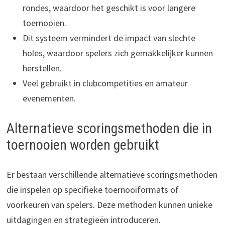
rondes, waardoor het geschikt is voor langere
toernooien.
Dit systeem vermindert de impact van slechte
holes, waardoor spelers zich gemakkelijker kunnen
herstellen.
Veel gebruikt in clubcompetities en amateur
evenementen.
Alternatieve scoringsmethoden die in
toernooien worden gebruikt
Er bestaan verschillende alternatieve scoringsmethoden
die inspelen op specifieke toernooiformats of
voorkeuren van spelers. Deze methoden kunnen unieke
uitdagingen en strategieën introduceren.