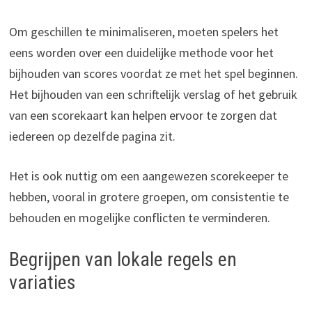
Om geschillen te minimaliseren, moeten spelers het
eens worden over een duidelijke methode voor het
bijhouden van scores voordat ze met het spel beginnen.
Het bijhouden van een schriftelijk verslag of het gebruik
van een scorekaart kan helpen ervoor te zorgen dat
iedereen op dezelfde pagina zit.
Het is ook nuttig om een aangewezen scorekeeper te
hebben, vooral in grotere groepen, om consistentie te
behouden en mogelijke conflicten te verminderen.
Begrijpen van lokale regels en
variaties