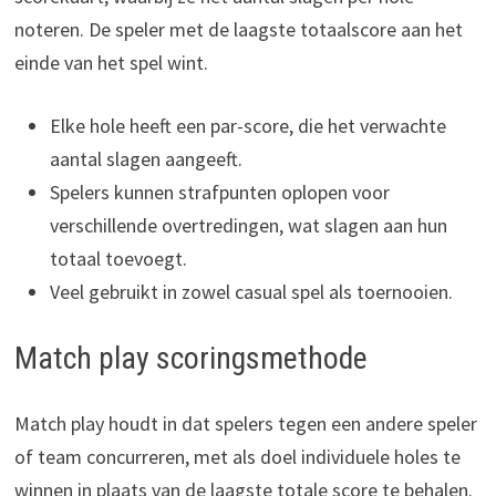
noteren. De speler met de laagste totaalscore aan het
einde van het spel wint.
Elke hole heeft een par-score, die het verwachte
aantal slagen aangeeft.
Spelers kunnen strafpunten oplopen voor
verschillende overtredingen, wat slagen aan hun
totaal toevoegt.
Veel gebruikt in zowel casual spel als toernooien.
Match play scoringsmethode
Match play houdt in dat spelers tegen een andere speler
of team concurreren, met als doel individuele holes te
winnen in plaats van de laagste totale score te behalen.