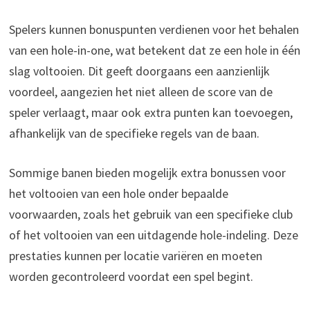
Spelers kunnen bonuspunten verdienen voor het behalen
van een hole-in-one, wat betekent dat ze een hole in één
slag voltooien. Dit geeft doorgaans een aanzienlijk
voordeel, aangezien het niet alleen de score van de
speler verlaagt, maar ook extra punten kan toevoegen,
afhankelijk van de specifieke regels van de baan.
Sommige banen bieden mogelijk extra bonussen voor
het voltooien van een hole onder bepaalde
voorwaarden, zoals het gebruik van een specifieke club
of het voltooien van een uitdagende hole-indeling. Deze
prestaties kunnen per locatie variëren en moeten
worden gecontroleerd voordat een spel begint.