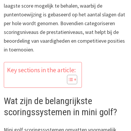
laagste score mogelijk te behalen, waarbij de
puntentoewijzing is gebaseerd op het aantal slagen dat
per hole wordt genomen. Bovendien categoriseren
scoringsniveaus de prestatieniveaus, wat helpt bij de
beoordeling van vaardigheden en competitieve posities
in toernooien.
Key sections in the article:
Wat zijn de belangrijkste
scoringssystemen in mini golf?
Mini golf scoringssystemen omvatten voornamelijk