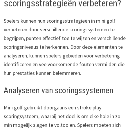
scoringsstrategieën verbeteren?
Spelers kunnen hun scoringsstrategieën in mini golf
verbeteren door verschillende scoringssystemen te
begrijpen, punten effectief toe te wijzen en verschillende
scoringsniveaus te herkennen. Door deze elementen te
analyseren, kunnen spelers gebieden voor verbetering
identificeren en veelvoorkomende fouten vermijden die
hun prestaties kunnen belemmeren.
Analyseren van scoringssystemen
Mini golf gebruikt doorgaans een stroke play
scoringsysteem, waarbij het doel is om elke hole in zo
min mogelijk slagen te voltooien. Spelers moeten zich