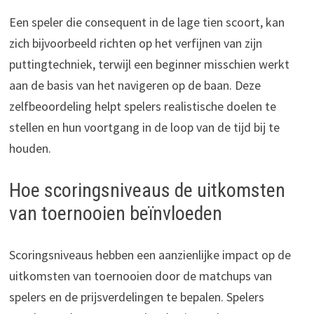
Een speler die consequent in de lage tien scoort, kan
zich bijvoorbeeld richten op het verfijnen van zijn
puttingtechniek, terwijl een beginner misschien werkt
aan de basis van het navigeren op de baan. Deze
zelfbeoordeling helpt spelers realistische doelen te
stellen en hun voortgang in de loop van de tijd bij te
houden.
Hoe scoringsniveaus de uitkomsten
van toernooien beïnvloeden
Scoringsniveaus hebben een aanzienlijke impact op de
uitkomsten van toernooien door de matchups van
spelers en de prijsverdelingen te bepalen. Spelers