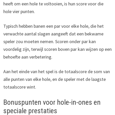
heeft om een hole te voltooien, is hun score voor die
hole vier punten.
Typisch hebben banen een par voor elke hole, die het
verwachte aantal slagen aangeeft dat een bekwame
speler zou moeten nemen. Scoren onder par kan
voordelig zijn, terwijl scoren boven par kan wijzen op een
behoefte aan verbetering.
Aan het einde van het spel is de totaalscore de som van
alle punten van elke hole, en de speler met de laagste
totaalscore wint.
Bonuspunten voor hole-in-ones en
speciale prestaties