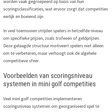
worden vaak gegroepeerd op basis van hun
scoringsclassificaties, wat ervoor zorgt dat competities
eerlijk en boeiend zijn.
In veel toernooien strijden spelers in hetzelfde niveau
om specifieke prijzen, zoals trofeeën of geldprijzen.
Deze gelaagde structuur motiveert spelers niet alleen
om te verbeteren, maar verhoogt ook de algehele
competitieve sfeer.
Voorbeelden van scoringsniveau
systemen in mini golf competities
Veel mini golf competities implementeren
scoringsniveau systemen om georganiseerd spel te