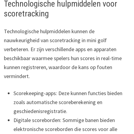
Technologische hulpmiddelen voor
scoretracking
Technologische hulpmiddelen kunnen de
nauwkeurigheid van scoretracking in mini golf
verbeteren. Er zijn verschillende apps en apparaten
beschikbaar waarmee spelers hun scores in real-time
kunnen registreren, waardoor de kans op fouten
vermindert.
Scorekeeping-apps: Deze kunnen functies bieden
zoals automatische scoreberekening en
geschiedenisregistratie.
Digitale scoreborden: Sommige banen bieden
elektronische scoreborden die scores voor alle