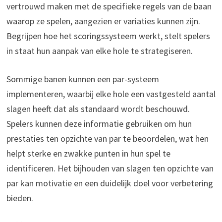
vertrouwd maken met de specifieke regels van de baan
waarop ze spelen, aangezien er variaties kunnen zijn.
Begrijpen hoe het scoringssysteem werkt, stelt spelers
in staat hun aanpak van elke hole te strategiseren.
Sommige banen kunnen een par-systeem
implementeren, waarbij elke hole een vastgesteld aantal
slagen heeft dat als standaard wordt beschouwd.
Spelers kunnen deze informatie gebruiken om hun
prestaties ten opzichte van par te beoordelen, wat hen
helpt sterke en zwakke punten in hun spel te
identificeren. Het bijhouden van slagen ten opzichte van
par kan motivatie en een duidelijk doel voor verbetering
bieden.