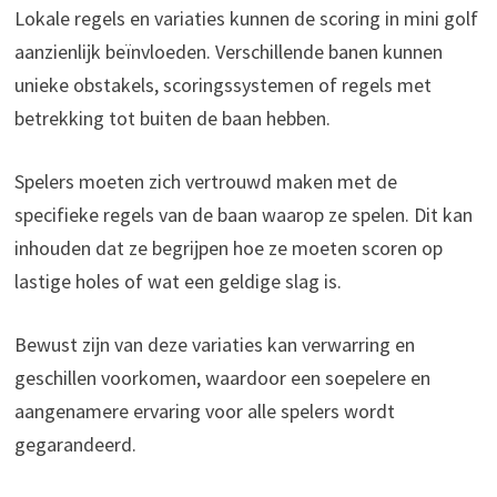
Lokale regels en variaties kunnen de scoring in mini golf
aanzienlijk beïnvloeden. Verschillende banen kunnen
unieke obstakels, scoringssystemen of regels met
betrekking tot buiten de baan hebben.
Spelers moeten zich vertrouwd maken met de
specifieke regels van de baan waarop ze spelen. Dit kan
inhouden dat ze begrijpen hoe ze moeten scoren op
lastige holes of wat een geldige slag is.
Bewust zijn van deze variaties kan verwarring en
geschillen voorkomen, waardoor een soepelere en
aangenamere ervaring voor alle spelers wordt
gegarandeerd.