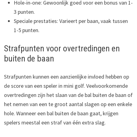
Hole-in-one: Gewoonlijk goed voor een bonus van 1-
3 punten.
Speciale prestaties: Varieert per baan, vaak tussen
1-5 punten.
Strafpunten voor overtredingen en
buiten de baan
Strafpunten kunnen een aanzienlijke invloed hebben op
de score van een speler in mini golf. Veelvoorkomende
overtredingen zijn het slaan van de bal buiten de baan of
het nemen van een te groot aantal slagen op een enkele
hole. Wanneer een bal buiten de baan gaat, krijgen
spelers meestal een straf van één extra slag.