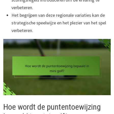
verbeteren.
Het begrijpen van deze regionale variaties kan de
strategische speelwijze en het plezier van het spel
verbeteren.
Hoe wordt de puntentoewijzing