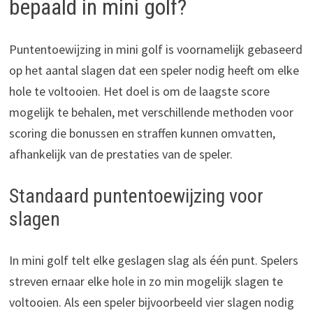
bepaald in mini golf?
Puntentoewijzing in mini golf is voornamelijk gebaseerd
op het aantal slagen dat een speler nodig heeft om elke
hole te voltooien. Het doel is om de laagste score
mogelijk te behalen, met verschillende methoden voor
scoring die bonussen en straffen kunnen omvatten,
afhankelijk van de prestaties van de speler.
Standaard puntentoewijzing voor
slagen
In mini golf telt elke geslagen slag als één punt. Spelers
streven ernaar elke hole in zo min mogelijk slagen te
voltooien. Als een speler bijvoorbeeld vier slagen nodig