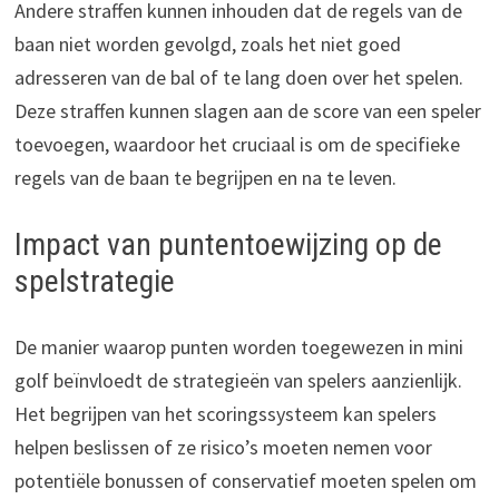
Andere straffen kunnen inhouden dat de regels van de
baan niet worden gevolgd, zoals het niet goed
adresseren van de bal of te lang doen over het spelen.
Deze straffen kunnen slagen aan de score van een speler
toevoegen, waardoor het cruciaal is om de specifieke
regels van de baan te begrijpen en na te leven.
Impact van puntentoewijzing op de
spelstrategie
De manier waarop punten worden toegewezen in mini
golf beïnvloedt de strategieën van spelers aanzienlijk.
Het begrijpen van het scoringssysteem kan spelers
helpen beslissen of ze risico’s moeten nemen voor
potentiële bonussen of conservatief moeten spelen om