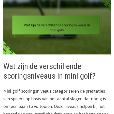
Wat zijn de verschillende
scoringsniveaus in mini golf?
Mini golf scoringsniveaus categoriseren de prestaties
van spelers op basis van het aantal slagen dat nodig is
om een baan te voltooien. Deze niveaus helpen bij het
beoordelen van vaardigheidsniveaus en het bepalen van