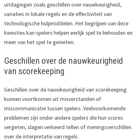
uitdagingen zoals geschillen over nauwkeurigheid,
variaties in lokale regels en de effectiviteit van
technologische hulpmiddelen. Het begrijpen van deze
kwesties kan spelers helpen eerlijk spel te behouden en
meer van het spel te genieten.
Geschillen over de nauwkeurigheid
van scorekeeping
Geschillen over de nauwkeurigheid van scorekeeping
kunnen voortkomen uit misverstanden of
miscommunicatie tussen spelers. Veelvoorkomende
problemen zijn onder andere spelers die hun scores
vergeten, slagen verkeerd tellen of meningsverschillen
over de interpretatie van regels.