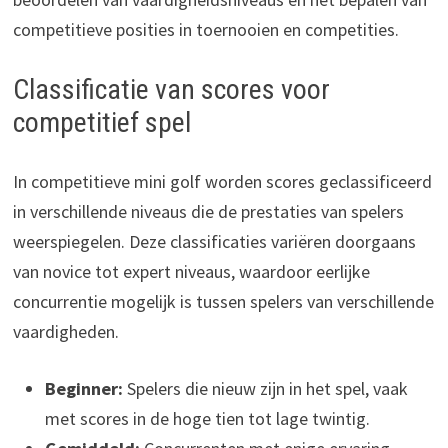
competitieve posities in toernooien en competities.
Classificatie van scores voor
competitief spel
In competitieve mini golf worden scores geclassificeerd
in verschillende niveaus die de prestaties van spelers
weerspiegelen. Deze classificaties variëren doorgaans
van novice tot expert niveaus, waardoor eerlijke
concurrentie mogelijk is tussen spelers van verschillende
vaardigheden.
Beginner:
Spelers die nieuw zijn in het spel, vaak
met scores in de hoge tien tot lage twintig.