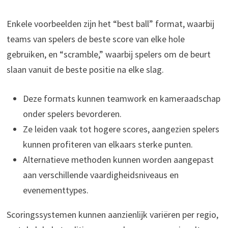
Enkele voorbeelden zijn het “best ball” format, waarbij
teams van spelers de beste score van elke hole
gebruiken, en “scramble,” waarbij spelers om de beurt
slaan vanuit de beste positie na elke slag.
Deze formats kunnen teamwork en kameraadschap
onder spelers bevorderen.
Ze leiden vaak tot hogere scores, aangezien spelers
kunnen profiteren van elkaars sterke punten.
Alternatieve methoden kunnen worden aangepast
aan verschillende vaardigheidsniveaus en
evenementtypes.
Scoringssystemen kunnen aanzienlijk variëren per regio,