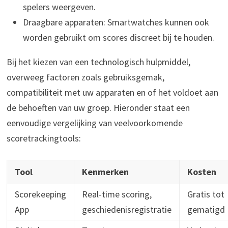
spelers weergeven.
Draagbare apparaten: Smartwatches kunnen ook
worden gebruikt om scores discreet bij te houden.
Bij het kiezen van een technologisch hulpmiddel,
overweeg factoren zoals gebruiksgemak,
compatibiliteit met uw apparaten en of het voldoet aan
de behoeften van uw groep. Hieronder staat een
eenvoudige vergelijking van veelvoorkomende
scoretrackingtools:
Tool
Kenmerken
Kosten
Scorekeeping
Real-time scoring,
Gratis tot
App
geschiedenisregistratie
gematigd