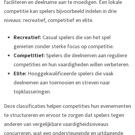
faciliteren en deelname aan te moedigen. Een lokale
competitie kan spelers bijvoorbeeld indelen in drie
niveaus: recreatief, competitief en elite.
Recreatief:
Casual spelers die van het spel
genieten zonder sterke focus op competitie.
Competitief:
Spelers die deelnemen aan reguliere
competities en hun vaardigheden willen verbeteren.
Elite:
Hooggekwalificeerde spelers die vaak
deelnemen aan toernooien en streven naar
topklasseringen.
Deze classificaties helpen competities hun evenementen
te structureren en ervoor te zorgen dat spelers tegen
anderen van vergelijkbare vaardigheidsniveaus
concurreren, wat een ondersteunende en uitdagende