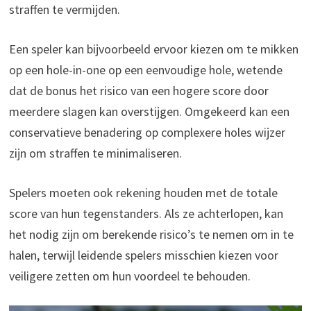
straffen te vermijden.
Een speler kan bijvoorbeeld ervoor kiezen om te mikken
op een hole-in-one op een eenvoudige hole, wetende
dat de bonus het risico van een hogere score door
meerdere slagen kan overstijgen. Omgekeerd kan een
conservatieve benadering op complexere holes wijzer
zijn om straffen te minimaliseren.
Spelers moeten ook rekening houden met de totale
score van hun tegenstanders. Als ze achterlopen, kan
het nodig zijn om berekende risico’s te nemen om in te
halen, terwijl leidende spelers misschien kiezen voor
veiligere zetten om hun voordeel te behouden.