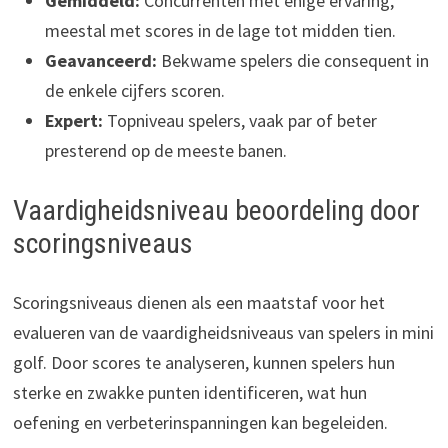
Gemiddeld:
Concurrenten met enige ervaring,
meestal met scores in de lage tot midden tien.
Geavanceerd:
Bekwame spelers die consequent in
de enkele cijfers scoren.
Expert:
Topniveau spelers, vaak par of beter
presterend op de meeste banen.
Vaardigheidsniveau beoordeling door
scoringsniveaus
Scoringsniveaus dienen als een maatstaf voor het
evalueren van de vaardigheidsniveaus van spelers in mini
golf. Door scores te analyseren, kunnen spelers hun
sterke en zwakke punten identificeren, wat hun
oefening en verbeterinspanningen kan begeleiden.