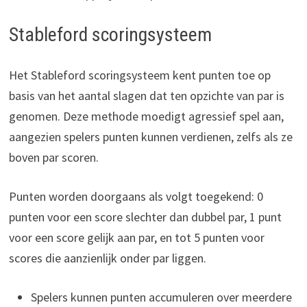
Stableford scoringsysteem
Het Stableford scoringsysteem kent punten toe op
basis van het aantal slagen dat ten opzichte van par is
genomen. Deze methode moedigt agressief spel aan,
aangezien spelers punten kunnen verdienen, zelfs als ze
boven par scoren.
Punten worden doorgaans als volgt toegekend: 0
punten voor een score slechter dan dubbel par, 1 punt
voor een score gelijk aan par, en tot 5 punten voor
scores die aanzienlijk onder par liggen.
Spelers kunnen punten accumuleren over meerdere